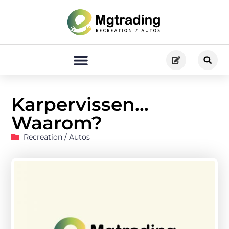
Karpervissen…
Waarom?
Recreation / Autos