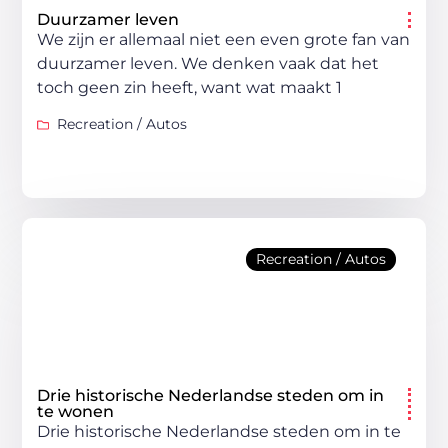
Duurzamer leven
We zijn er allemaal niet een even grote fan van
duurzamer leven. We denken vaak dat het
toch geen zin heeft, want wat maakt 1
Recreation / Autos
Recreation / Autos
Drie historische Nederlandse steden om in
te wonen
Drie historische Nederlandse steden om in te