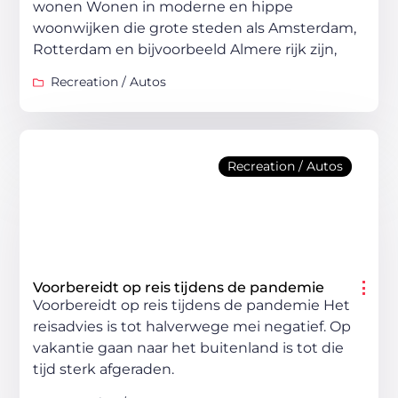
wonen Wonen in moderne en hippe
woonwijken die grote steden als Amsterdam,
Rotterdam en bijvoorbeeld Almere rijk zijn,
Recreation / Autos
Recreation / Autos
Voorbereidt op reis tijdens de pandemie
Voorbereidt op reis tijdens de pandemie Het
reisadvies is tot halverwege mei negatief. Op
vakantie gaan naar het buitenland is tot die
tijd sterk afgeraden.