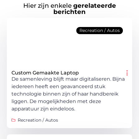
Hier zijn enkele
gerelateerde
berichten
Recreation / Autos
Custom Gemaakte Laptop
De samenleving blijft maar digitaliseren. Bijna
iedereen heeft een geavanceerd stuk
technologie binnen zijn of haar handbereik
liggen. De mogelijkheden met deze
apparatuur zijn eindeloos.
Recreation / Autos