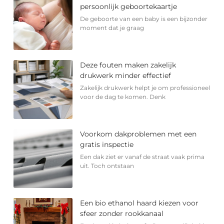
persoonlijk geboortekaartje
De geboorte van een baby is een bijzonder
moment dat je graag
Deze fouten maken zakelijk
drukwerk minder effectief
Zakelijk drukwerk helpt je om professioneel
voor de dag te komen. Denk
Voorkom dakproblemen met een
gratis inspectie
Een dak ziet er vanaf de straat vaak prima
uit. Toch ontstaan
Een bio ethanol haard kiezen voor
sfeer zonder rookkanaal