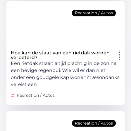
Recreation / Autos
Hoe kan de staat van een rietdak worden
verbeterd?
Een rietdak straalt altijd prachtig in de zon na
een hevige regenbui. Wie wil er dan niet
onder een goudgele kap wonen? Desondanks
vereist een
Recreation / Autos
Recreation / Autos