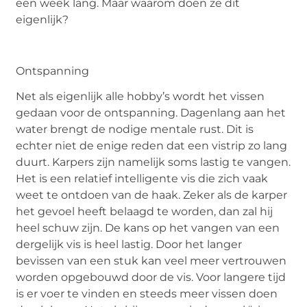
een week lang. Maar waarom doen ze dit
eigenlijk?
Ontspanning
Net als eigenlijk alle hobby’s wordt het vissen
gedaan voor de ontspanning. Dagenlang aan het
water brengt de nodige mentale rust. Dit is
echter niet de enige reden dat een vistrip zo lang
duurt. Karpers zijn namelijk soms lastig te vangen.
Het is een relatief intelligente vis die zich vaak
weet te ontdoen van de haak. Zeker als de karper
het gevoel heeft belaagd te worden, dan zal hij
heel schuw zijn. De kans op het vangen van een
dergelijk vis is heel lastig. Door het langer
bevissen van een stuk kan veel meer vertrouwen
worden opgebouwd door de vis. Voor langere tijd
is er voer te vinden en steeds meer vissen doen