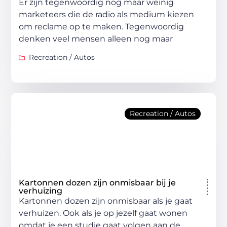
Er zijn tegenwoordig nog maar weinig
marketeers die de radio als medium kiezen
om reclame op te maken. Tegenwoordig
denken veel mensen alleen nog maar
Recreation / Autos
Recreation / Autos
Kartonnen dozen zijn onmisbaar bij je
verhuizing
Kartonnen dozen zijn onmisbaar als je gaat
verhuizen. Ook als je op jezelf gaat wonen
omdat je een studie gaat volgen aan de