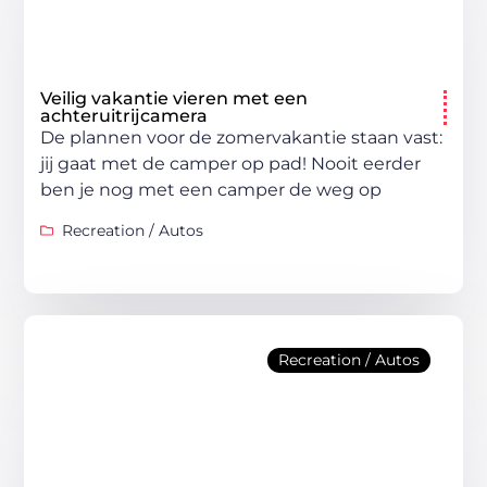
Veilig vakantie vieren met een
achteruitrijcamera
De plannen voor de zomervakantie staan vast:
jij gaat met de camper op pad! Nooit eerder
ben je nog met een camper de weg op
Recreation / Autos
Recreation / Autos