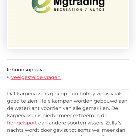
Inhoudsopgave:
Veelgestelde vragen
Dat karpervissers gek op hun hobby zijn is vaak
goed te zien. Hele kampen worden gebouwd aan
de waterkant voorzien van alle gemakken. De
karpervisser is hierbij meer extreem in de
hengelsport
dan andere soorten vissers. Zelfs ’s
nachts wordt door gevist tot soms wel meer dan