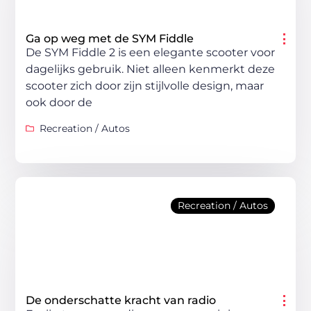
Ga op weg met de SYM Fiddle
De SYM Fiddle 2 is een elegante scooter voor
dagelijks gebruik. Niet alleen kenmerkt deze
scooter zich door zijn stijlvolle design, maar
ook door de
Recreation / Autos
Recreation / Autos
De onderschatte kracht van radio