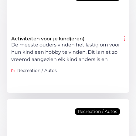
Activiteiten voor je kind(eren)
De meeste ouders vinden het lastig om voor
hun kind een hobby te vinden. Dit is niet zo
vreemd aangezien elk kind anders is en
Recreation / Autos
Recreation / Autos