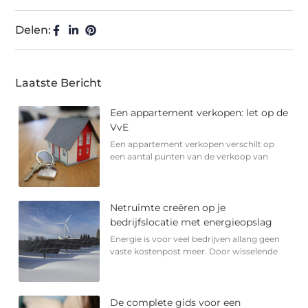
Delen:
Laatste Bericht
Een appartement verkopen: let op de
VvE
Een appartement verkopen verschilt op
een aantal punten van de verkoop van
Netruimte creëren op je
bedrijfslocatie met energieopslag
Energie is voor veel bedrijven allang geen
vaste kostenpost meer. Door wisselende
De complete gids voor een