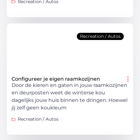
Recreation / Autos
Recreation / Autos
Configureer je eigen raamkozijnen
Door de kieren en gaten in jouw raamkozijnen
en deurposten weet de winterse kou
dagelijks jouw huis binnen te dringen. Hoewel
jij zelf geen koukleum
Recreation / Autos