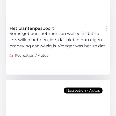
Het plantenpaspoort
Soms gebeurt het mensen wel eens dat ze
iets willen hebben, iets dat niet in hun eigen
omgeving aanwezig is. Vroeger was het zo dat
Recreation / Autos
Recreation / Autos