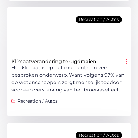
Recreation / Autos
Klimaatverandering terugdraaien
Het klimaat is op het moment een veel
besproken onderwerp. Want volgens 97% van
de wetenschappers zorgt menselijk toedoen
voor een versterking van het broeikaseffect.
Recreation / Autos
Recreation / Autos