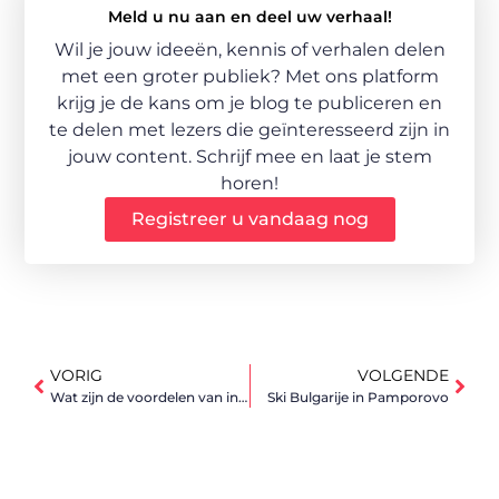
Meld u nu aan en deel uw verhaal!
Wil je jouw ideeën, kennis of verhalen delen
met een groter publiek? Met ons platform
krijg je de kans om je blog te publiceren en
te delen met lezers die geïnteresseerd zijn in
jouw content. Schrijf mee en laat je stem
horen!
Registreer u vandaag nog
VORIG
VOLGENDE
Wat zijn de voordelen van investeren in goud?
Ski Bulgarije in Pamporovo