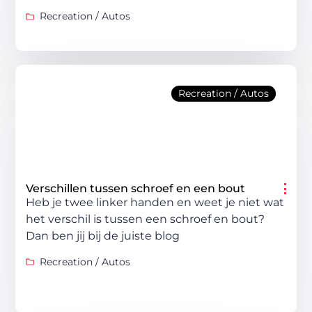
Recreation / Autos
Recreation / Autos
Verschillen tussen schroef en een bout
Heb je twee linker handen en weet je niet wat
het verschil is tussen een schroef en bout?
Dan ben jij bij de juiste blog
Recreation / Autos