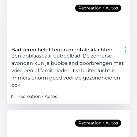
Recreation / Autos
Badderen helpt tegen mentale klachten
Een opblaasbaar bubbelbad. De zomerse
avonden kun je bubbelend doorbrengen met
vrienden of familieleden. De buitenlucht is
immers enorm goed voor de gezondheid en
ook
Recreation / Autos
Recreation / Autos