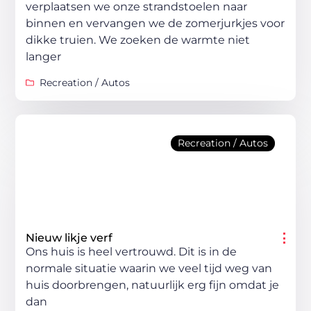
verplaatsen we onze strandstoelen naar
binnen en vervangen we de zomerjurkjes voor
dikke truien. We zoeken de warmte niet
langer
Recreation / Autos
Recreation / Autos
Nieuw likje verf
Ons huis is heel vertrouwd. Dit is in de
normale situatie waarin we veel tijd weg van
huis doorbrengen, natuurlijk erg fijn omdat je
dan