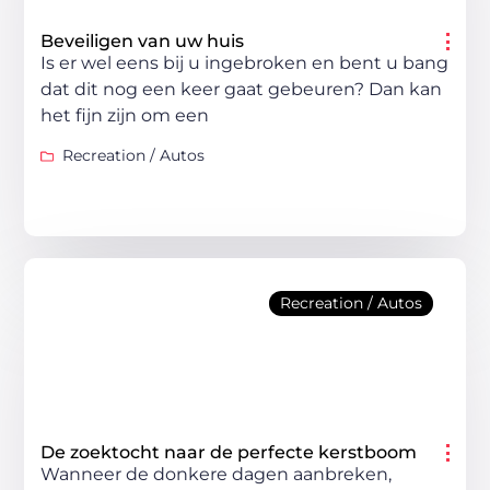
Beveiligen van uw huis
Is er wel eens bij u ingebroken en bent u bang
dat dit nog een keer gaat gebeuren? Dan kan
het fijn zijn om een
Recreation / Autos
Recreation / Autos
De zoektocht naar de perfecte kerstboom
Wanneer de donkere dagen aanbreken,