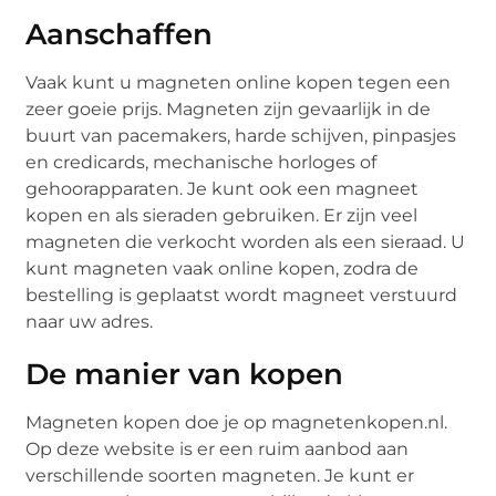
Aanschaffen
Vaak kunt u magneten online kopen tegen een
zeer goeie prijs. Magneten zijn gevaarlijk in de
buurt van pacemakers, harde schijven, pinpasjes
en credicards, mechanische horloges of
gehoorapparaten. Je kunt ook een magneet
kopen en als sieraden gebruiken. Er zijn veel
magneten die verkocht worden als een sieraad. U
kunt magneten vaak online kopen, zodra de
bestelling is geplaatst wordt magneet verstuurd
naar uw adres.
De manier van kopen
Magneten kopen doe je op magnetenkopen.nl.
Op deze website is er een ruim aanbod aan
verschillende soorten magneten. Je kunt er