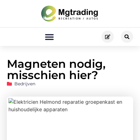
Magneten nodig,
misschien hier?
Bedrijven