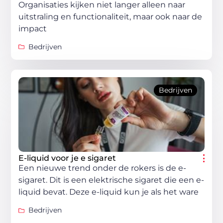
Organisaties kijken niet langer alleen naar
uitstraling en functionaliteit, maar ook naar de
impact
Bedrijven
Bedrijven
E-liquid voor je e sigaret
Een nieuwe trend onder de rokers is de e-
sigaret. Dit is een elektrische sigaret die een e-
liquid bevat. Deze e-liquid kun je als het ware
Bedrijven