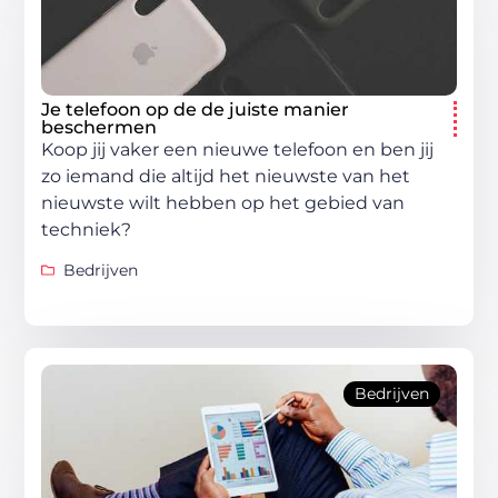
Je telefoon op de de juiste manier
beschermen
Koop jij vaker een nieuwe telefoon en ben jij
zo iemand die altijd het nieuwste van het
nieuwste wilt hebben op het gebied van
techniek?
Bedrijven
Bedrijven