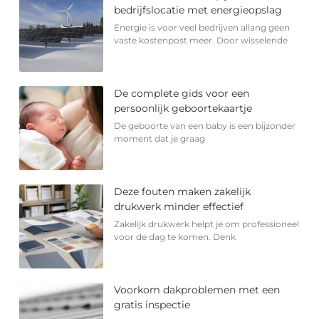
bedrijfslocatie met energieopslag
Energie is voor veel bedrijven allang geen
vaste kostenpost meer. Door wisselende
De complete gids voor een
persoonlijk geboortekaartje
De geboorte van een baby is een bijzonder
moment dat je graag
Deze fouten maken zakelijk
drukwerk minder effectief
Zakelijk drukwerk helpt je om professioneel
voor de dag te komen. Denk
Voorkom dakproblemen met een
gratis inspectie