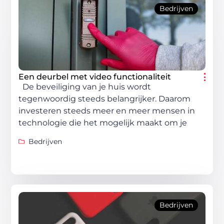
Bedrijven
Een deurbel met video functionaliteit
De beveiliging van je huis wordt
tegenwoordig steeds belangrijker. Daarom
investeren steeds meer en meer mensen in
technologie die het mogelijk maakt om je
Bedrijven
Bedrijven