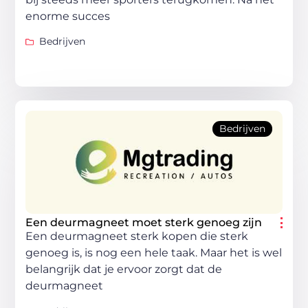
enorme succes
Bedrijven
Bedrijven
Een deurmagneet moet sterk genoeg zijn
Een deurmagneet sterk kopen die sterk
genoeg is, is nog een hele taak. Maar het is wel
belangrijk dat je ervoor zorgt dat de
deurmagneet