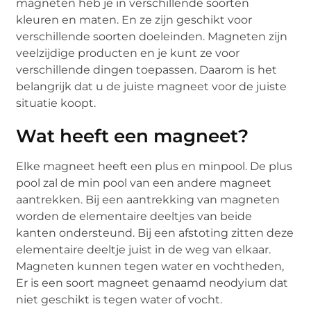
magneten heb je in verschillende soorten
kleuren en maten. En ze zijn geschikt voor
verschillende soorten doeleinden. Magneten zijn
veelzijdige producten en je kunt ze voor
verschillende dingen toepassen. Daarom is het
belangrijk dat u de juiste magneet voor de juiste
situatie koopt.
Wat heeft een magneet?
Elke magneet heeft een plus en minpool. De plus
pool zal de min pool van een andere magneet
aantrekken. Bij een aantrekking van magneten
worden de elementaire deeltjes van beide
kanten ondersteund. Bij een afstoting zitten deze
elementaire deeltje juist in de weg van elkaar.
Magneten kunnen tegen water en vochtheden,
Er is een soort magneet genaamd neodyium dat
niet geschikt is tegen water of vocht.