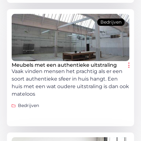
Bedrijven
Meubels met een authentieke uitstraling
Vaak vinden mensen het prachtig als er een
soort authentieke sfeer in huis hangt. Een
huis met een wat oudere uitstraling is dan ook
mateloos
Bedrijven