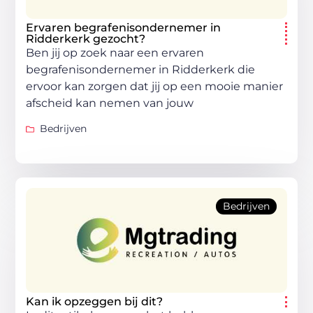
Ervaren begrafenisondernemer in
Ridderkerk gezocht?
Ben jij op zoek naar een ervaren
begrafenisondernemer in Ridderkerk die
ervoor kan zorgen dat jij op een mooie manier
afscheid kan nemen van jouw
Bedrijven
Bedrijven
Kan ik opzeggen bij dit?