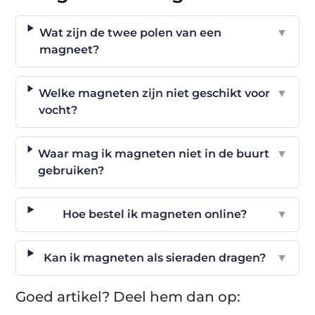
Wat zijn de twee polen van een
▼
magneet?
Welke magneten zijn niet geschikt voor
▼
vocht?
Waar mag ik magneten niet in de buurt
▼
gebruiken?
Hoe bestel ik magneten online?
▼
Kan ik magneten als sieraden dragen?
▼
Goed artikel? Deel hem dan op: