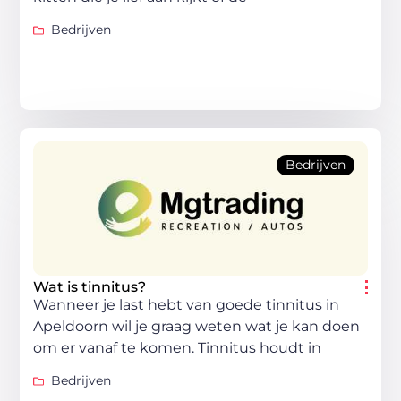
Bedrijven
Bedrijven
Wat is tinnitus?
Wanneer je last hebt van goede tinnitus in
Apeldoorn wil je graag weten wat je kan doen
om er vanaf te komen. Tinnitus houdt in
Bedrijven