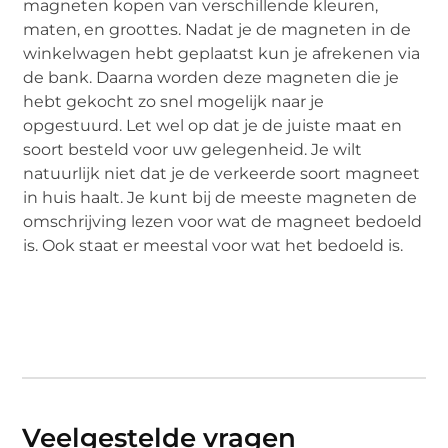
magneten kopen van verschillende kleuren,
maten, en groottes. Nadat je de magneten in de
winkelwagen hebt geplaatst kun je afrekenen via
de bank. Daarna worden deze magneten die je
hebt gekocht zo snel mogelijk naar je
opgestuurd. Let wel op dat je de juiste maat en
soort besteld voor uw gelegenheid. Je wilt
natuurlijk niet dat je de verkeerde soort magneet
in huis haalt. Je kunt bij de meeste magneten de
omschrijving lezen voor wat de magneet bedoeld
is. Ook staat er meestal voor wat het bedoeld is.
Veelgestelde vragen