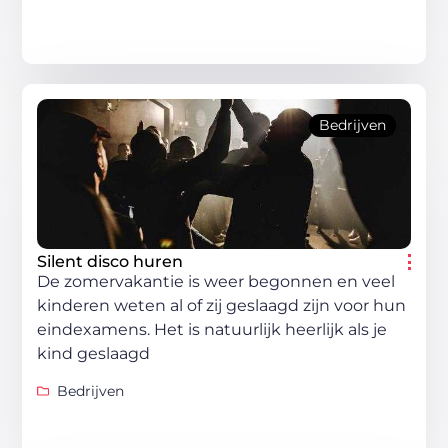
Bedrijven
Silent disco huren
De zomervakantie is weer begonnen en veel
kinderen weten al of zij geslaagd zijn voor hun
eindexamens. Het is natuurlijk heerlijk als je
kind geslaagd
Bedrijven