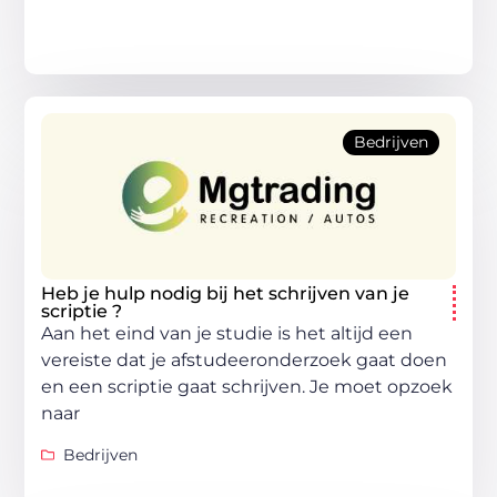
Bedrijven
Heb je hulp nodig bij het schrijven van je
scriptie ?
Aan het eind van je studie is het altijd een
vereiste dat je afstudeeronderzoek gaat doen
en een scriptie gaat schrijven. Je moet opzoek
naar
Bedrijven