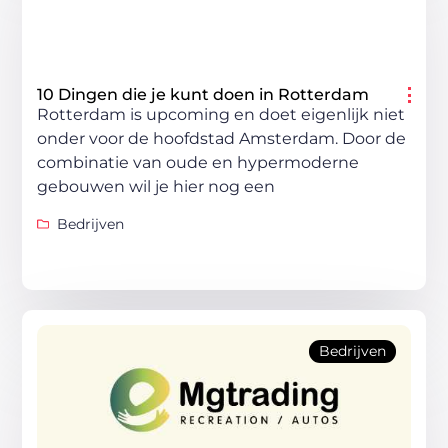
10 Dingen die je kunt doen in Rotterdam
Rotterdam is upcoming en doet eigenlijk niet
onder voor de hoofdstad Amsterdam. Door de
combinatie van oude en hypermoderne
gebouwen wil je hier nog een
Bedrijven
Bedrijven