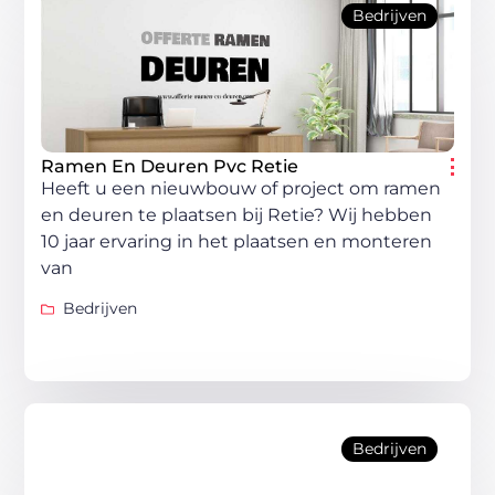
Bedrijven
Ramen En Deuren Pvc Retie
Heeft u een nieuwbouw of project om ramen
en deuren te plaatsen bij Retie? Wij hebben
10 jaar ervaring in het plaatsen en monteren
van
Bedrijven
Bedrijven