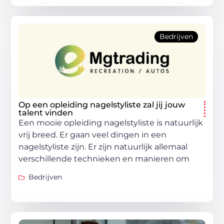
Bedrijven
Op een opleiding nagelstyliste zal jij jouw
talent vinden
Een mooie opleiding nagelstyliste is natuurlijk
vrij breed. Er gaan veel dingen in een
nagelstyliste zijn. Er zijn natuurlijk allemaal
verschillende technieken en manieren om
Bedrijven