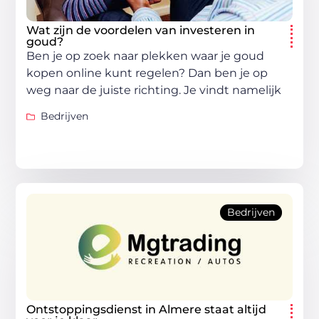
Wat zijn de voordelen van investeren in
goud?
Ben je op zoek naar plekken waar je goud
kopen online kunt regelen? Dan ben je op
weg naar de juiste richting. Je vindt namelijk
Bedrijven
Bedrijven
Ontstoppingsdienst in Almere staat altijd