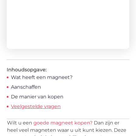
Inhoudsopgave:
Wat heeft een magneet?
Aanschaffen
De manier van kopen
Veelgestelde vragen
Wilt u een
goede magneet kopen?
Dan zijn er
heel veel magneten waar u uit kunt kiezen. Deze