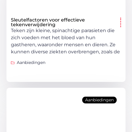
Sleutelfactoren voor effectieve
tekenverwijdering
Teken zijn kleine, spinachtige parasieten die
zich voeden met het bloed van hun
gastheren, waaronder mensen en dieren. Ze
kunnen diverse ziekten overbrengen, zoals de
Aanbiedingen
Aanbiedingen