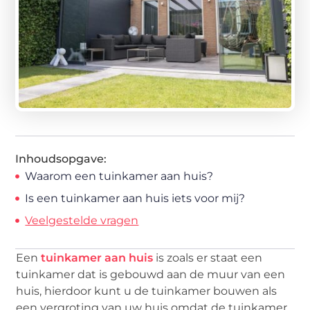
Inhoudsopgave:
Waarom een tuinkamer aan huis?
Is een tuinkamer aan huis iets voor mij?
Veelgestelde vragen
Een
tuinkamer aan huis
is zoals er staat een
tuinkamer dat is gebouwd aan de muur van een
huis, hierdoor kunt u de tuinkamer bouwen als
een vergroting van uw huis omdat de tuinkamer