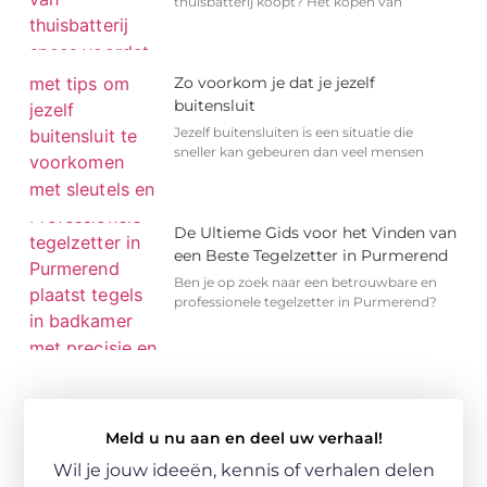
thuisbatterij koopt? Het kopen van
Zo voorkom je dat je jezelf
buitensluit
Jezelf buitensluiten is een situatie die
sneller kan gebeuren dan veel mensen
De Ultieme Gids voor het Vinden van
een Beste Tegelzetter in Purmerend
Ben je op zoek naar een betrouwbare en
professionele tegelzetter in Purmerend?
Meld u nu aan en deel uw verhaal!
Wil je jouw ideeën, kennis of verhalen delen