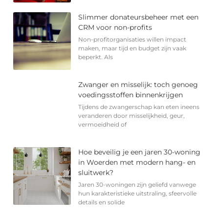
Slimmer donateursbeheer met een
CRM voor non-profits
Non-profitorganisaties willen impact
maken, maar tijd en budget zijn vaak
beperkt. Als
Zwanger en misselijk: toch genoeg
voedingsstoffen binnenkrijgen
Tijdens de zwangerschap kan eten ineens
veranderen door misselijkheid, geur,
vermoeidheid of
Hoe beveilig je een jaren 30-woning
in Woerden met modern hang- en
sluitwerk?
Jaren 30-woningen zijn geliefd vanwege
hun karakteristieke uitstraling, sfeervolle
details en solide