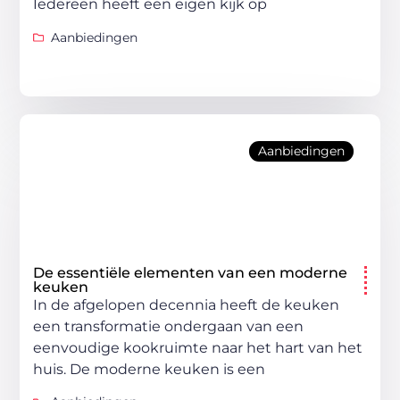
Iedereen heeft een eigen kijk op
Aanbiedingen
Aanbiedingen
De essentiële elementen van een moderne
keuken
In de afgelopen decennia heeft de keuken
een transformatie ondergaan van een
eenvoudige kookruimte naar het hart van het
huis. De moderne keuken is een