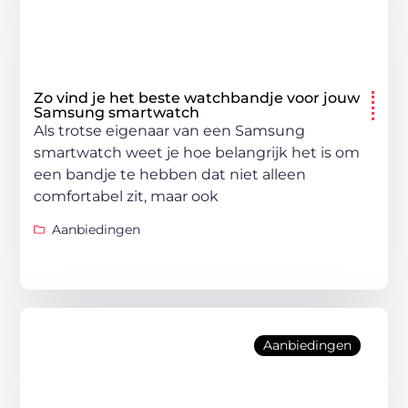
Zo vind je het beste watchbandje voor jouw
Samsung smartwatch
Als trotse eigenaar van een Samsung
smartwatch weet je hoe belangrijk het is om
een bandje te hebben dat niet alleen
comfortabel zit, maar ook
Aanbiedingen
Aanbiedingen