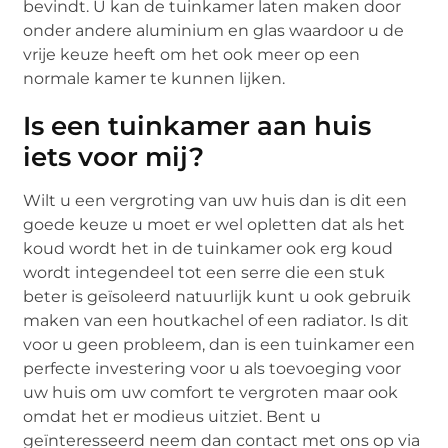
bevindt. U kan de tuinkamer laten maken door
onder andere aluminium en glas waardoor u de
vrije keuze heeft om het ook meer op een
normale kamer te kunnen lijken.
Is een tuinkamer aan huis
iets voor mij?
Wilt u een vergroting van uw huis dan is dit een
goede keuze u moet er wel opletten dat als het
koud wordt het in de tuinkamer ook erg koud
wordt integendeel tot een serre die een stuk
beter is geïsoleerd natuurlijk kunt u ook gebruik
maken van een houtkachel of een radiator. Is dit
voor u geen probleem, dan is een tuinkamer een
perfecte investering voor u als toevoeging voor
uw huis om uw comfort te vergroten maar ook
omdat het er modieus uitziet. Bent u
geïnteresseerd neem dan contact met ons op via