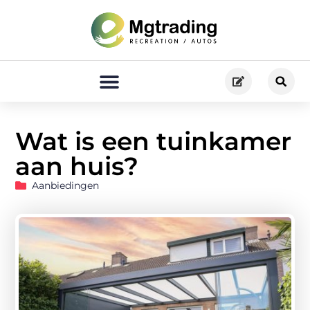
Wat is een tuinkamer
aan huis?
Aanbiedingen