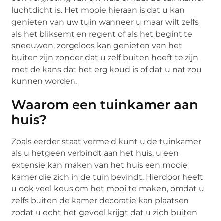
luchtdicht is. Het mooie hieraan is dat u kan
genieten van uw tuin wanneer u maar wilt zelfs
als het bliksemt en regent of als het begint te
sneeuwen, zorgeloos kan genieten van het
buiten zijn zonder dat u zelf buiten hoeft te zijn
met de kans dat het erg koud is of dat u nat zou
kunnen worden.
Waarom een tuinkamer aan
huis?
Zoals eerder staat vermeld kunt u de tuinkamer
als u hetgeen verbindt aan het huis, u een
extensie kan maken van het huis een mooie
kamer die zich in de tuin bevindt. Hierdoor heeft
u ook veel keus om het mooi te maken, omdat u
zelfs buiten de kamer decoratie kan plaatsen
zodat u echt het gevoel krijgt dat u zich buiten