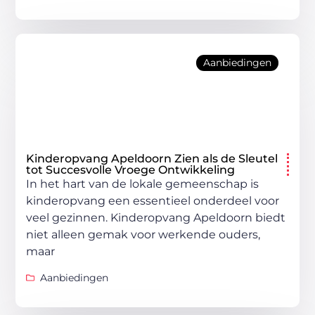
Aanbiedingen
Kinderopvang Apeldoorn Zien als de Sleutel
tot Succesvolle Vroege Ontwikkeling
In het hart van de lokale gemeenschap is
kinderopvang een essentieel onderdeel voor
veel gezinnen. Kinderopvang Apeldoorn biedt
niet alleen gemak voor werkende ouders,
maar
Aanbiedingen