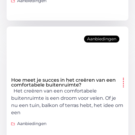
Aanbiedingen
Aanbiedingen
Hoe meet je succes in het creëren van een
comfortabele buitenruimte?
Het creëren van een comfortabele
buitenruimte is een droom voor velen. Of je
nu een tuin, balkon of terras hebt, het idee om
een
Aanbiedingen