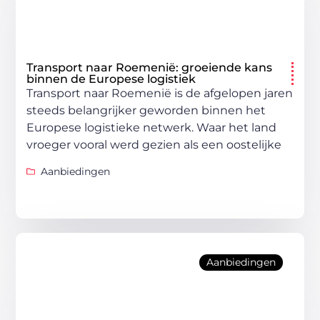
Transport naar Roemenië: groeiende kans
binnen de Europese logistiek
Transport naar Roemenië is de afgelopen jaren
steeds belangrijker geworden binnen het
Europese logistieke netwerk. Waar het land
vroeger vooral werd gezien als een oostelijke
Aanbiedingen
Aanbiedingen