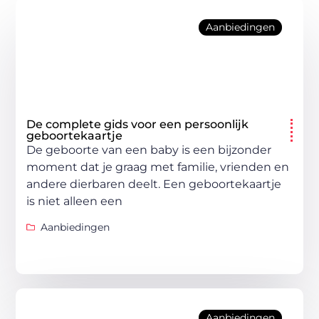
Aanbiedingen
De complete gids voor een persoonlijk
geboortekaartje
De geboorte van een baby is een bijzonder
moment dat je graag met familie, vrienden en
andere dierbaren deelt. Een geboortekaartje
is niet alleen een
Aanbiedingen
Aanbiedingen