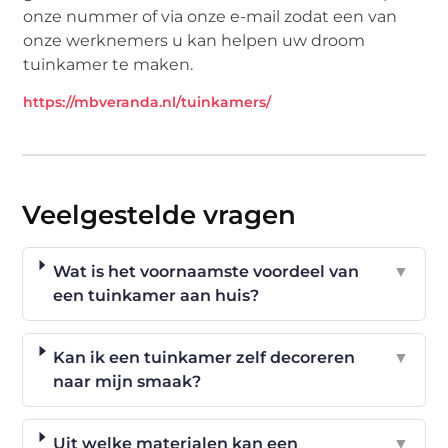
onze nummer of via onze e-mail zodat een van
onze werknemers u kan helpen uw droom
tuinkamer te maken.
https://mbveranda.nl/tuinkamers/
Veelgestelde vragen
Wat is het voornaamste voordeel van
▼
een tuinkamer aan huis?
Kan ik een tuinkamer zelf decoreren
▼
naar mijn smaak?
Uit welke materialen kan een
▼