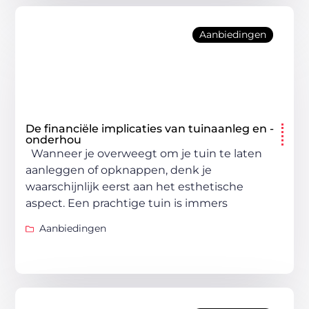
Aanbiedingen
De financiële implicaties van tuinaanleg en -
onderhou
Wanneer je overweegt om je tuin te laten
aanleggen of opknappen, denk je
waarschijnlijk eerst aan het esthetische
aspect. Een prachtige tuin is immers
Aanbiedingen