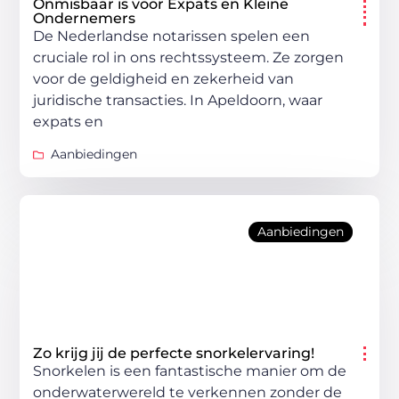
Onmisbaar is voor Expats en Kleine
Ondernemers
De Nederlandse notarissen spelen een
cruciale rol in ons rechtssysteem. Ze zorgen
voor de geldigheid en zekerheid van
juridische transacties. In Apeldoorn, waar
expats en
Aanbiedingen
Aanbiedingen
Zo krijg jij de perfecte snorkelervaring!
Snorkelen is een fantastische manier om de
onderwaterwereld te verkennen zonder de