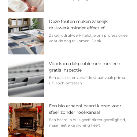
Deze fouten maken zakelijk
drukwerk minder effectief
Zakelijk drukwerk helpt je om professioneel
voor de dag te komen. Denk
Voorkom dakproblemen met een
gratis inspectie
Een dak ziet er vanaf de straat vaak prima
uit. Toch ontstaan
Een bio ethanol haard kiezen voor
sfeer zonder rookkanaal
Een haard in huis geeft direct gezelligheid,
maar niet elke woning heeft