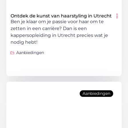
Ontdek de kunst van haarstyling in Utrecht
Ben je klaar om je passie voor haar om te
zetten in een carrière? Dan is een
kappersopleiding in Utrecht precies wat je
nodig hebt!
Aanbiedingen
Aanbiedingen