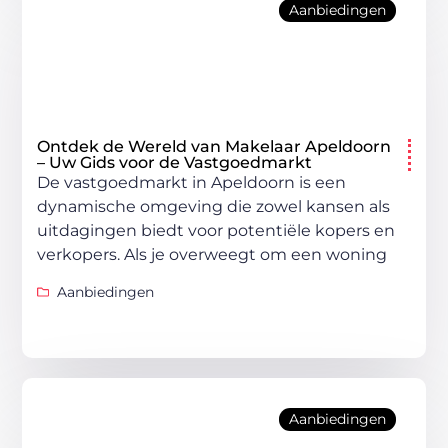
Aanbiedingen
Ontdek de Wereld van Makelaar Apeldoorn
– Uw Gids voor de Vastgoedmarkt
De vastgoedmarkt in Apeldoorn is een
dynamische omgeving die zowel kansen als
uitdagingen biedt voor potentiële kopers en
verkopers. Als je overweegt om een woning
Aanbiedingen
Aanbiedingen