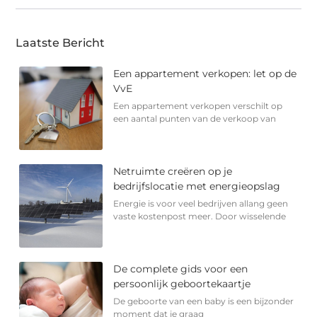
Laatste Bericht
Een appartement verkopen: let op de
VvE
Een appartement verkopen verschilt op
een aantal punten van de verkoop van
Netruimte creëren op je
bedrijfslocatie met energieopslag
Energie is voor veel bedrijven allang geen
vaste kostenpost meer. Door wisselende
De complete gids voor een
persoonlijk geboortekaartje
De geboorte van een baby is een bijzonder
moment dat je graag