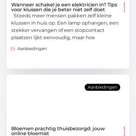
Wanneer schakel je een elektricien in? Tips
voor klussen die je beter niet zelf doet
Steeds meer mensen pakken zelf kleine
klussen in huis op. Een lamp ophangen, een
stekker vervangen of een stopcontact
plaatsen lijkt eenvoudig, maar hoe
Aanbiedingen
Aanbiedingen
Bloemen prachtig thuisbezorgd: jouw
online bloemist