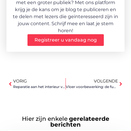
met een groter publiek? Met ons platform
krijg je de kans om je blog te publiceren en
te delen met lezers die geïnteresseerd zijn in
jouw content. Schrijf mee en laat je stem
horen!
Registreer u vandaag nog
VORIG
VOLGENDE
Reparatie aan het interieur van uw auto
Vloer voorbewerking: de fundering van uw droomvloer
Hier zijn enkele
gerelateerde
berichten