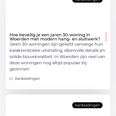
Hoe beveilig je een jaren 30-woning in
Woerden met modern hang- en sluitwerk?
Jaren 30-woningen zijn geliefd vanwege hun
karakteristieke uitstraling, sfeervolle details en
solide bouwkwaliteit. In Woerden zijn veel van
deze woningen nog altijd populair bij
gezinnen
Aanbiedingen
Aanbiedingen