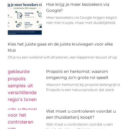
Hoe krijg je meer bezoekers via
Google?
Meer bezoekers via Google krijgen begint
niet met trucjes, maar met duidelijkheid.
Kies het juiste gaas en de juiste kruiwagen voor elke
klus
Of je nu een weiland wilt afrasteren, een kippenren bouwt of op
Propolis en herkomst: waarom
omgeving zo’n grote rol speelt
Waarom herkomst bij propolis belangrijk is
Propolis is een natuurproduct dat sterk
Wat moet u controleren voordat u
een thuisbatterij koopt?
Wat moet u controleren voordat u een