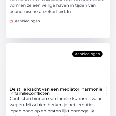
vormen ze een veilige haven in tijden van
economische onzekerheid. In
Aanbiedingen
Aanbiedingen
De stille kracht van een mediator: harmonie
in familieconflicten
Conflicten binnen een familie kunnen zwaar
wegen. Misschien herken je het: emoties
lopen hoog op en praten lijkt onmogelijk.