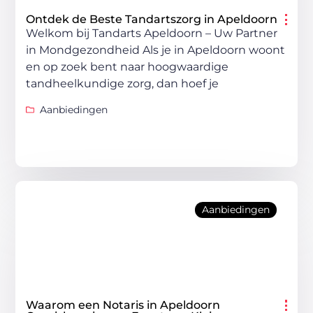
Ontdek de Beste Tandartszorg in Apeldoorn
Welkom bij Tandarts Apeldoorn – Uw Partner
in Mondgezondheid Als je in Apeldoorn woont
en op zoek bent naar hoogwaardige
tandheelkundige zorg, dan hoef je
Aanbiedingen
Aanbiedingen
Waarom een Notaris in Apeldoorn