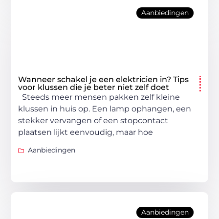
Aanbiedingen
Wanneer schakel je een elektricien in? Tips
voor klussen die je beter niet zelf doet
Steeds meer mensen pakken zelf kleine
klussen in huis op. Een lamp ophangen, een
stekker vervangen of een stopcontact
plaatsen lijkt eenvoudig, maar hoe
Aanbiedingen
Aanbiedingen