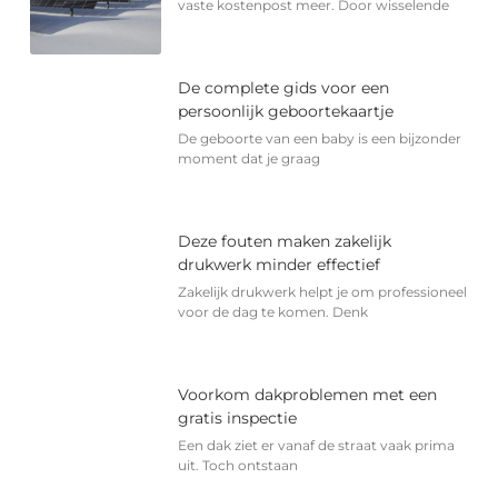
vaste kostenpost meer. Door wisselende
De complete gids voor een
persoonlijk geboortekaartje
De geboorte van een baby is een bijzonder
moment dat je graag
Deze fouten maken zakelijk
drukwerk minder effectief
Zakelijk drukwerk helpt je om professioneel
voor de dag te komen. Denk
Voorkom dakproblemen met een
gratis inspectie
Een dak ziet er vanaf de straat vaak prima
uit. Toch ontstaan