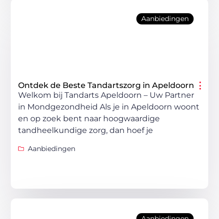
Aanbiedingen
Ontdek de Beste Tandartszorg in Apeldoorn
Welkom bij Tandarts Apeldoorn – Uw Partner
in Mondgezondheid Als je in Apeldoorn woont
en op zoek bent naar hoogwaardige
tandheelkundige zorg, dan hoef je
Aanbiedingen
Aanbiedingen