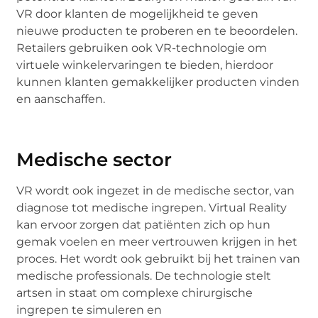
VR door klanten de mogelijkheid te geven
nieuwe producten te proberen en te beoordelen.
Retailers gebruiken ook VR-technologie om
virtuele winkelervaringen te bieden, hierdoor
kunnen klanten gemakkelijker producten vinden
en aanschaffen.
Medische sector
VR wordt ook ingezet in de medische sector, van
diagnose tot medische ingrepen. Virtual Reality
kan ervoor zorgen dat patiënten zich op hun
gemak voelen en meer vertrouwen krijgen in het
proces. Het wordt ook gebruikt bij het trainen van
medische professionals. De technologie stelt
artsen in staat om complexe chirurgische
ingrepen te simuleren en