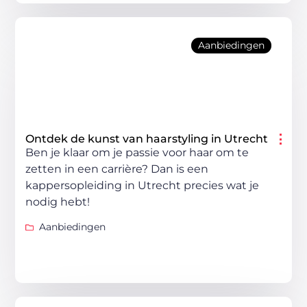
Aanbiedingen
Ontdek de kunst van haarstyling in Utrecht
Ben je klaar om je passie voor haar om te
zetten in een carrière? Dan is een
kappersopleiding in Utrecht precies wat je
nodig hebt!
Aanbiedingen