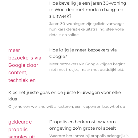
Hoe beveilig je een jaren 30-woning
in Woerden met modern hang- en
sluitwerk?
Jaren 30-woningen zijn geliefd vanwege
hun karakteristieke uitstraling, sfeervolle
details en solide
Hoe krijg je meer bezoekers via
Google?
Meer bezoekers via Google krijgen begint
niet met trucjes, maar met duidelijkheid.
Kies het juiste gaas en de juiste kruiwagen voor elke
klus
Of je nu een weiland wilt afrasteren, een kippenren bouwt of op
Propolis en herkomst: waarom
omgeving zo’n grote rol speelt
Waarom herkomst bij propolis belangrijk is