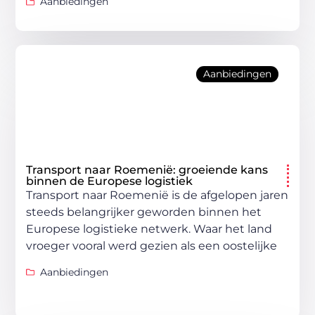
Aanbiedingen
Aanbiedingen
Transport naar Roemenië: groeiende kans
binnen de Europese logistiek
Transport naar Roemenië is de afgelopen jaren
steeds belangrijker geworden binnen het
Europese logistieke netwerk. Waar het land
vroeger vooral werd gezien als een oostelijke
Aanbiedingen