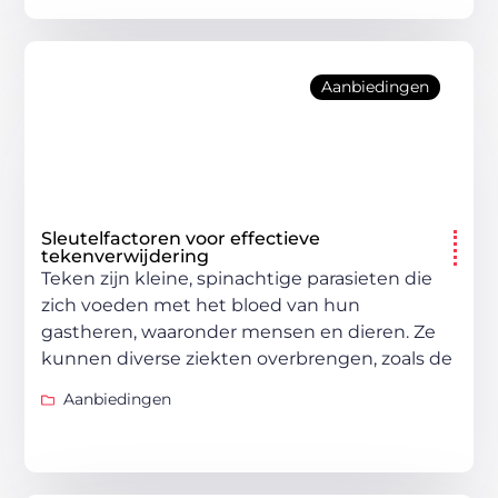
Aanbiedingen
Sleutelfactoren voor effectieve
tekenverwijdering
Teken zijn kleine, spinachtige parasieten die
zich voeden met het bloed van hun
gastheren, waaronder mensen en dieren. Ze
kunnen diverse ziekten overbrengen, zoals de
Aanbiedingen