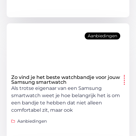
Aanbiedingen
Zo vind je het beste watchbandje voor jouw
Samsung smartwatch
Als trotse eigenaar van een Samsung
smartwatch weet je hoe belangrijk het is om
een bandje te hebben dat niet alleen
comfortabel zit, maar ook
Aanbiedingen