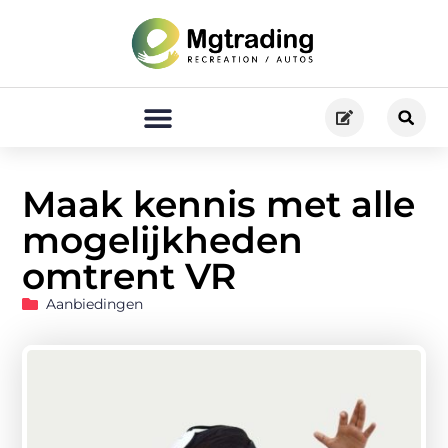
Maak kennis met alle
mogelijkheden
omtrent VR
Aanbiedingen