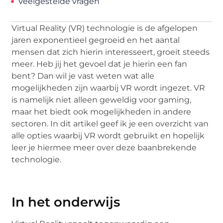
Veelgestelde vragen
Virtual Reality (VR) technologie is de afgelopen
jaren exponentieel gegroeid en het aantal
mensen dat zich hierin interesseert, groeit steeds
meer. Heb jij het gevoel dat je hierin een fan
bent? Dan wil je vast weten wat alle
mogelijkheden zijn waarbij VR wordt ingezet. VR
is namelijk niet alleen geweldig voor gaming,
maar het biedt ook mogelijkheden in andere
sectoren. In dit artikel geef ik je een overzicht van
alle opties waarbij VR wordt gebruikt en hopelijk
leer je hiermee meer over deze baanbrekende
technologie.
In het onderwijs