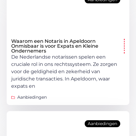
Waarom een Notaris in Apeldoorn
Onmisbaar is voor Expats en Kleine
Ondernemers
De Nederlandse notarissen spelen een
cruciale rol in ons rechtssysteem. Ze zorgen
voor de geldigheid en zekerheid van
juridische transacties. In Apeldoorn, waar
expats en
Aanbiedingen
Aanbiedingen