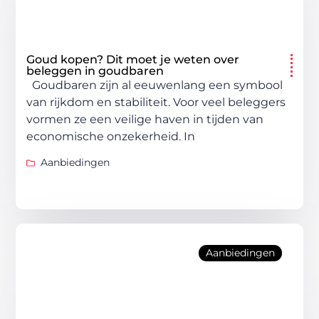
Goud kopen? Dit moet je weten over
beleggen in goudbaren
Goudbaren zijn al eeuwenlang een symbool
van rijkdom en stabiliteit. Voor veel beleggers
vormen ze een veilige haven in tijden van
economische onzekerheid. In
Aanbiedingen
Aanbiedingen