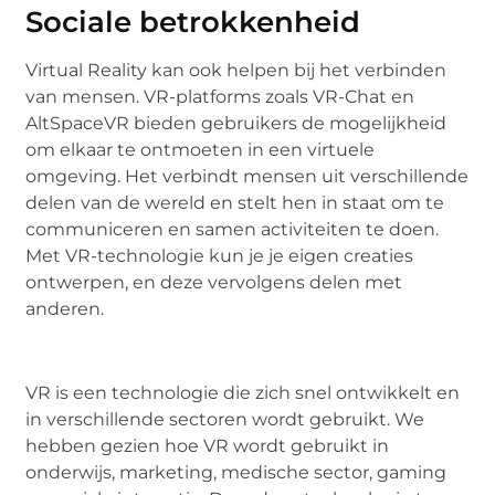
Sociale betrokkenheid
Virtual Reality kan ook helpen bij het verbinden
van mensen. VR-platforms zoals VR-Chat en
AltSpaceVR bieden gebruikers de mogelijkheid
om elkaar te ontmoeten in een virtuele
omgeving. Het verbindt mensen uit verschillende
delen van de wereld en stelt hen in staat om te
communiceren en samen activiteiten te doen.
Met VR-technologie kun je je eigen creaties
ontwerpen, en deze vervolgens delen met
anderen.
VR is een technologie die zich snel ontwikkelt en
in verschillende sectoren wordt gebruikt. We
hebben gezien hoe VR wordt gebruikt in
onderwijs, marketing, medische sector, gaming