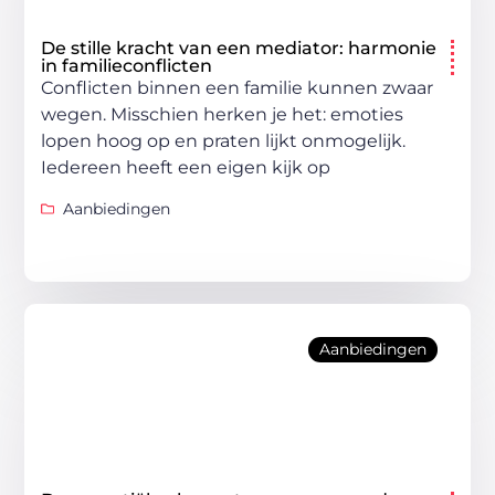
De stille kracht van een mediator: harmonie
in familieconflicten
Conflicten binnen een familie kunnen zwaar
wegen. Misschien herken je het: emoties
lopen hoog op en praten lijkt onmogelijk.
Iedereen heeft een eigen kijk op
Aanbiedingen
Aanbiedingen