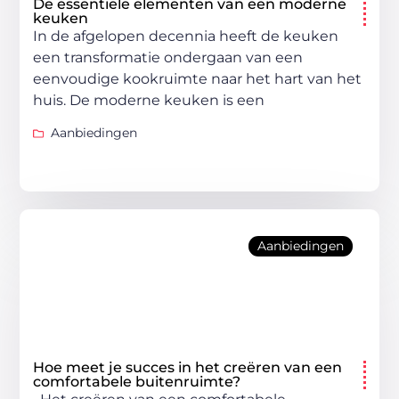
De essentiële elementen van een moderne
keuken
In de afgelopen decennia heeft de keuken
een transformatie ondergaan van een
eenvoudige kookruimte naar het hart van het
huis. De moderne keuken is een
Aanbiedingen
Aanbiedingen
Hoe meet je succes in het creëren van een
comfortabele buitenruimte?