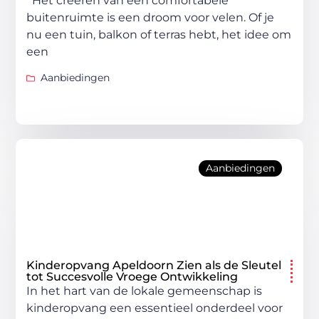
Het creëren van een comfortabele
buitenruimte is een droom voor velen. Of je
nu een tuin, balkon of terras hebt, het idee om
een
Aanbiedingen
Aanbiedingen
Kinderopvang Apeldoorn Zien als de Sleutel
tot Succesvolle Vroege Ontwikkeling
In het hart van de lokale gemeenschap is
kinderopvang een essentieel onderdeel voor