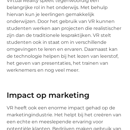
Virtual Reality speelt tegenwoordig een
belangrijke rol in het onderwijs. Met behulp
hiervan kun je leerlingen gemakkelijk
onderwijzen. Door het gebruik van VR kunnen
studenten werken aan projecten die realistischer
zijn dan de traditionele lespraktijken. VR stelt
studenten ook in staat om in verschillende
omgevingen te leren en ervaren. Daarnaast kan
de technologie helpen bij het lezen van leerstof,
het geven van presentaties, het trainen van
werknemers en nog veel meer.
Impact op marketing
VR heeft ook een enorme impact gehad op de
marketingindustrie. Het helpt bij het creëren van
een echte en meeslepende ervaring voor
potentiële klanten. Bedrijven maken gebruik van