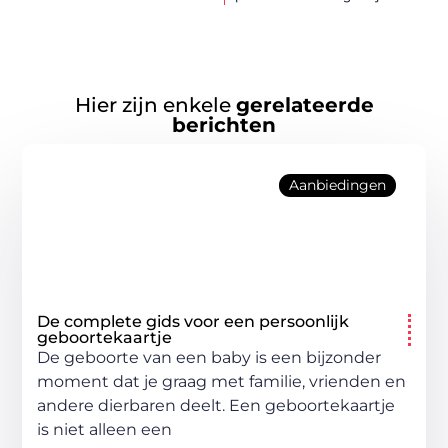
Hier zijn enkele
gerelateerde
berichten
Aanbiedingen
De complete gids voor een persoonlijk
geboortekaartje
De geboorte van een baby is een bijzonder
moment dat je graag met familie, vrienden en
andere dierbaren deelt. Een geboortekaartje
is niet alleen een