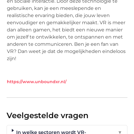
en sociale interactie. Door deze technologie te
gebruiken, kan je een meeslepende en
realistische ervaring bieden, die jouw leven
eenvoudiger en gemakkelijker maakt. VR is meer
dan alleen gamen, het biedt een nieuwe manier
om jezelf te ontwikkelen, te ontspannen en met
anderen te communiceren. Ben je een fan van
VR? Dan weet je dat de mogelijkheden eindeloos
zijn!
https://www.unboundxr.nl/
Veelgestelde vragen
In welke sectoren wordt VR-
▼