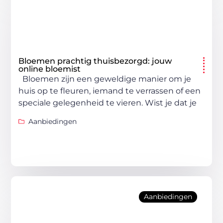
Bloemen prachtig thuisbezorgd: jouw
online bloemist
Bloemen zijn een geweldige manier om je
huis op te fleuren, iemand te verrassen of een
speciale gelegenheid te vieren. Wist je dat je
Aanbiedingen
Aanbiedingen