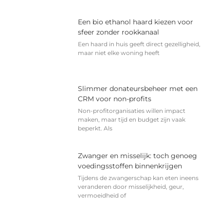
Een bio ethanol haard kiezen voor
sfeer zonder rookkanaal
Een haard in huis geeft direct gezelligheid,
maar niet elke woning heeft
Slimmer donateursbeheer met een
CRM voor non-profits
Non-profitorganisaties willen impact
maken, maar tijd en budget zijn vaak
beperkt. Als
Zwanger en misselijk: toch genoeg
voedingsstoffen binnenkrijgen
Tijdens de zwangerschap kan eten ineens
veranderen door misselijkheid, geur,
vermoeidheid of