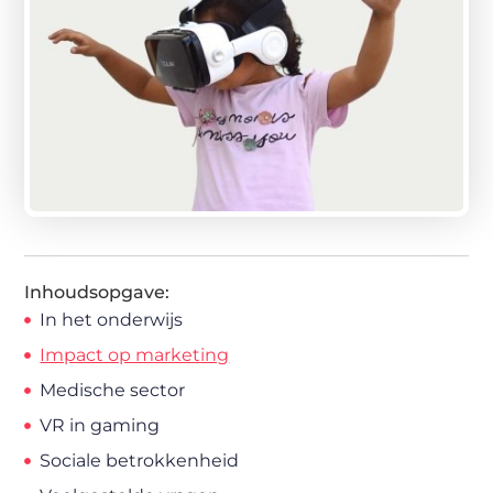
Inhoudsopgave:
In het onderwijs
Impact op marketing
Medische sector
VR in gaming
Sociale betrokkenheid