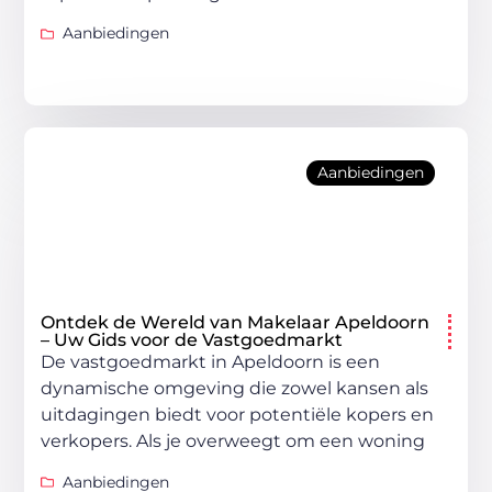
Aanbiedingen
Aanbiedingen
Ontdek de Wereld van Makelaar Apeldoorn
– Uw Gids voor de Vastgoedmarkt
De vastgoedmarkt in Apeldoorn is een
dynamische omgeving die zowel kansen als
uitdagingen biedt voor potentiële kopers en
verkopers. Als je overweegt om een woning
Aanbiedingen