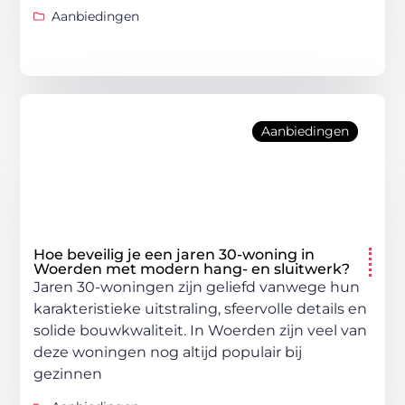
Aanbiedingen
Aanbiedingen
Hoe beveilig je een jaren 30-woning in
Woerden met modern hang- en sluitwerk?
Jaren 30-woningen zijn geliefd vanwege hun
karakteristieke uitstraling, sfeervolle details en
solide bouwkwaliteit. In Woerden zijn veel van
deze woningen nog altijd populair bij
gezinnen