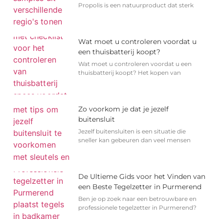
Propolis is een natuurproduct dat sterk
Wat moet u controleren voordat u
een thuisbatterij koopt?
Wat moet u controleren voordat u een
thuisbatterij koopt? Het kopen van
Zo voorkom je dat je jezelf
buitensluit
Jezelf buitensluiten is een situatie die
sneller kan gebeuren dan veel mensen
De Ultieme Gids voor het Vinden van
een Beste Tegelzetter in Purmerend
Ben je op zoek naar een betrouwbare en
professionele tegelzetter in Purmerend?