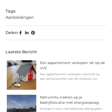
Tags:
Aanbiedingen
Delen:
Laatste Bericht
Een appartement verkopen: let op de
VvE
Een appartement verkopen verschilt op
een aantal punten van de verkoop van
Netruimte creëren op je
bedrijfslocatie met energieopslag
Energie is voor veel bedrijven allang geen