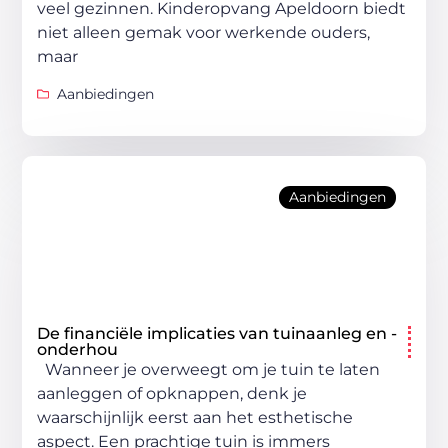
veel gezinnen. Kinderopvang Apeldoorn biedt
niet alleen gemak voor werkende ouders,
maar
Aanbiedingen
Aanbiedingen
De financiële implicaties van tuinaanleg en -
onderhou
Wanneer je overweegt om je tuin te laten
aanleggen of opknappen, denk je
waarschijnlijk eerst aan het esthetische
aspect. Een prachtige tuin is immers