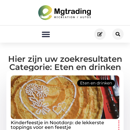
Hier zijn uw zoekresultaten
Categorie: Eten en drinken
Eten en drinken
Kinderfeestje in Nootdorp: de lekkerste
toppings voor een feestje