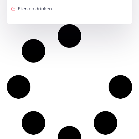
Eten en drinken