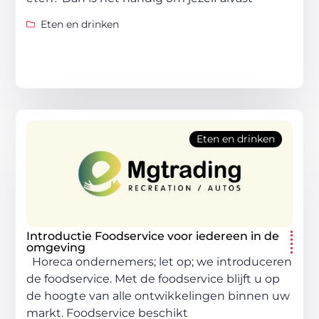
Eten en drinken
Eten en drinken
Introductie Foodservice voor iedereen in de
omgeving
Horeca ondernemers; let op; we introduceren
de foodservice. Met de foodservice blijft u op
de hoogte van alle ontwikkelingen binnen uw
markt. Foodservice beschikt